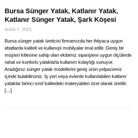
Bursa Sünger Yatak, Katlanır Yatak,
Katlanır Sünger Yatak, Şark Köşesi
Aralık 7, 2021
Bursa sünger yatak üreticisi firmamızda her ihtiyaca uygun
ebatlarda kaliteli ve kullanışlı mobilyalar imal edilir. Geniş bir
müşteri kitlesine sahip olan ekibimiz siparişlere uygun ölçülerde
rahat ve konforlu yataklarla kullanım kolaylığı sunuyor.
Aradığınız sünger yatak modellerini geniş ürün yelpazemiz
içinde bulabilirsiniz. İş yeri veya evlerde kullanılabilen katlanır
yataklar birinci sınıf kalitedeki materyalden özel olarak üretilir.
[…]