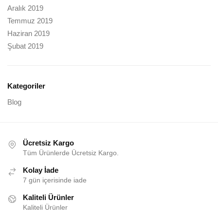
Aralık 2019
Temmuz 2019
Haziran 2019
Şubat 2019
Kategoriler
Blog
Ücretsiz Kargo
Tüm Ürünlerde Ücretsiz Kargo.
Kolay İade
7 gün içerisinde iade
Kaliteli Ürünler
Kaliteli Ürünler