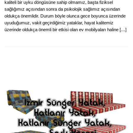
kaliteli bir uyku döngüsüne sahip olmamız, başta fiziksel
sağlığımız açısından sonra da psikolojik sağlımız açısından
oldukça önemlidir. Durum böyle olunca gece boyunca üzerinde
uyuduğumuz, vakit geçirdiğimiz yataklar, hayat kalitemiz
üzerinde oldukça önemli bir etkisi olan ev mobilyaları haline […]