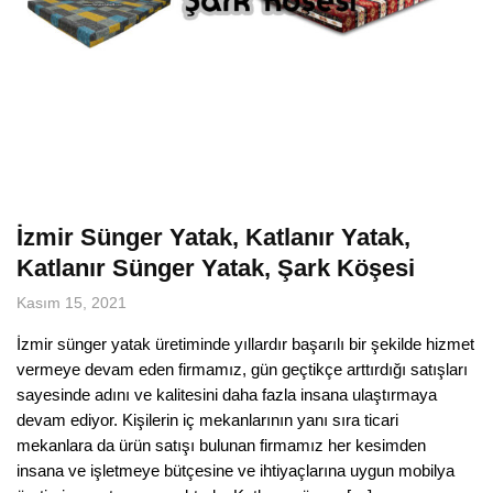
İzmir Sünger Yatak, Katlanır Yatak,
Katlanır Sünger Yatak, Şark Köşesi
Kasım 15, 2021
İzmir sünger yatak üretiminde yıllardır başarılı bir şekilde hizmet
vermeye devam eden firmamız, gün geçtikçe arttırdığı satışları
sayesinde adını ve kalitesini daha fazla insana ulaştırmaya
devam ediyor. Kişilerin iç mekanlarının yanı sıra ticari
mekanlara da ürün satışı bulunan firmamız her kesimden
insana ve işletmeye bütçesine ve ihtiyaçlarına uygun mobilya