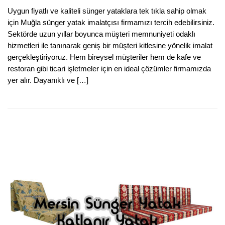
Uygun fiyatlı ve kaliteli sünger yataklara tek tıkla sahip olmak
için Muğla sünger yatak imalatçısı firmamızı tercih edebilirsiniz.
Sektörde uzun yıllar boyunca müşteri memnuniyeti odaklı
hizmetleri ile tanınarak geniş bir müşteri kitlesine yönelik imalat
gerçekleştiriyoruz. Hem bireysel müşteriler hem de kafe ve
restoran gibi ticari işletmeler için en ideal çözümler firmamızda
yer alır. Dayanıklı ve […]