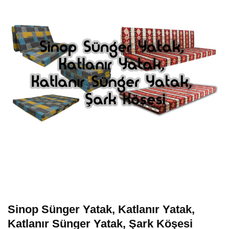
Sinop Sünger Yatak, Katlanır Yatak,
Katlanır Sünger Yatak, Şark Köşesi