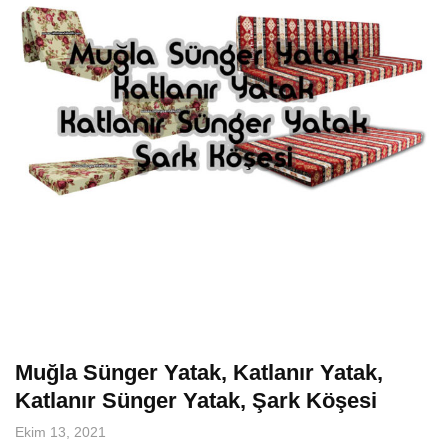
Muğla Sünger Yatak, Katlanır Yatak,
Katlanır Sünger Yatak, Şark Köşesi
Ekim 13, 2021