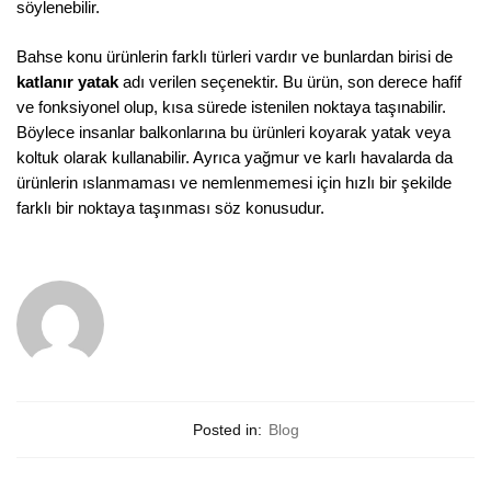
söylenebilir.
Bahse konu ürünlerin farklı türleri vardır ve bunlardan birisi de
katlanır yatak
adı verilen seçenektir. Bu ürün, son derece hafif
ve fonksiyonel olup, kısa sürede istenilen noktaya taşınabilir.
Böylece insanlar balkonlarına bu ürünleri koyarak yatak veya
koltuk olarak kullanabilir. Ayrıca yağmur ve karlı havalarda da
ürünlerin ıslanmaması ve nemlenmemesi için hızlı bir şekilde
farklı bir noktaya taşınması söz konusudur.
Posted in:
Blog