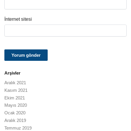
İnternet sitesi
Arşivler
Aralık 2021
Kasım 2021
Ekim 2021
Mayıs 2020
Ocak 2020
Aralık 2019
Temmuz 2019