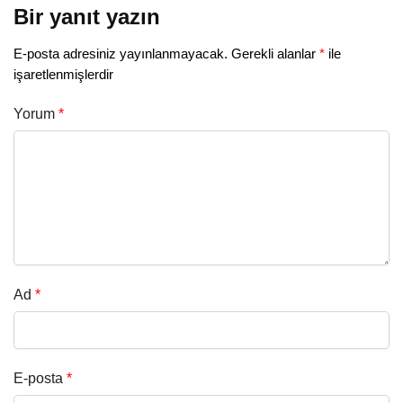
Bir yanıt yazın
E-posta adresiniz yayınlanmayacak.
Gerekli alanlar
*
ile
işaretlenmişlerdir
Yorum
*
Ad
*
E-posta
*