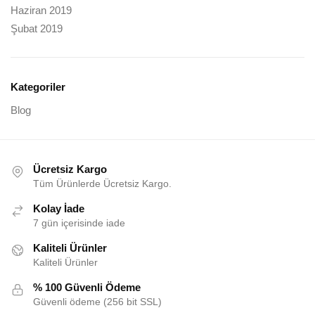
Haziran 2019
Şubat 2019
Kategoriler
Blog
Ücretsiz Kargo
Tüm Ürünlerde Ücretsiz Kargo.
Kolay İade
7 gün içerisinde iade
Kaliteli Ürünler
Kaliteli Ürünler
% 100 Güvenli Ödeme
Güvenli ödeme (256 bit SSL)