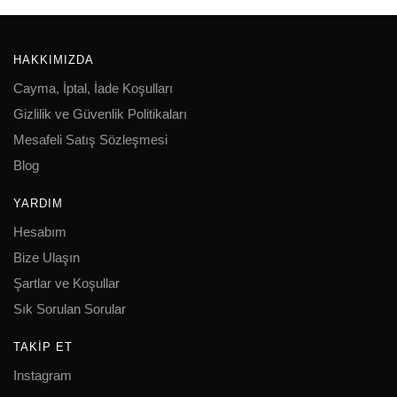
HAKKIMIZDA
Cayma, İptal, İade Koşulları
Gizlilik ve Güvenlik Politikaları
Mesafeli Satış Sözleşmesi
Blog
YARDIM
Hesabım
Bize Ulaşın
Şartlar ve Koşullar
Sık Sorulan Sorular
TAKIP ET
Instagram