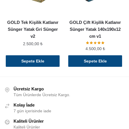
seçilebilir
GOLD Tek Kişilik Katlanır
GOLD Çift Kişilik Katlanır
Sünger Yatak Gri Sünger
Sünger Yatak 140x190x12
v2
cm v1
2.500,00
₺
4.500,00
₺
Sepete Ekle
Sepete Ekle
Ücretsiz Kargo
Tüm Ürünlerde Ücretsiz Kargo.
Kolay İade
7 gün içerisinde iade
Kaliteli Ürünler
Kaliteli Ürünler