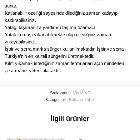
sunar.
Katlanabilir özelliği sayesinde dilediğiniz zaman katlayıp
kaldırabilirsiniz.
Yatağı taşımanıza yardımcı taşıma tutamacı.
Yatak kumaşı yıkanabilmekte olup dilediğiniz zaman
yıkayabilirsiniz.
İşbir ve serra marka sünger kullanılmaktadır. İşbir ve serra
Türkiye’nin en kaliteli süngerini üretmektedir.
Kılıfı yıkamak istediğiniz zaman fermuarları açıp minderleri
çıkarmanız yeterli olacaktır.
Stok kodu:
80x180x7
Kategoriler:
Katlanır Yatak
İlgili ürünler